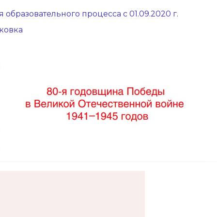
 образовательного процесса с 01.09.2020 г.
ковка