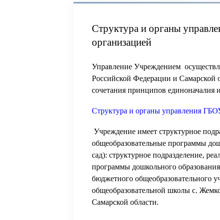
Структура и органы управле
организацией
Управление Учреждением осуществляе
Российской Федерации и Самарской о
сочетания принципов единоначалия и
Структура и органы управления ГБ
Учреждение имеет структурное подр
общеобразовательные программы дош
сад):
структурное подразделение, ре
программы дошкольного образования 
бюджетного общеобразовательного у
общеобразовательной школы с. Жемк
Самарской области.