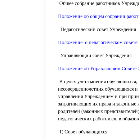
Общее собрание работников Учрежд
Положение об общем собрании рабо
Педагогический совет Учреждения
Положение о педагогическом совете
Управляющий совет Учреждения
Положение об Управляющем Совете 
В целях учета мнения обучающихся, 
несовершеннолетних обучающихся и 
управления Учреждением и при прин
затрагивающих их права и законные 
родителей (законных представителе
педагогических работников в образо
1) Совет обучающихся