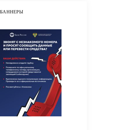
БАННЕРЫ