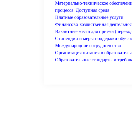
Материально-техническое обеспечени
процесса. Доступная среда
Платные образовательные услуги
Финансово-хозяйственная деятельнос
Вакантные места для приема (перево
Стипендии и меры поддержки обуча
Международное сотрудничество
Организация питания в образователь
Образовательные стандарты и требов