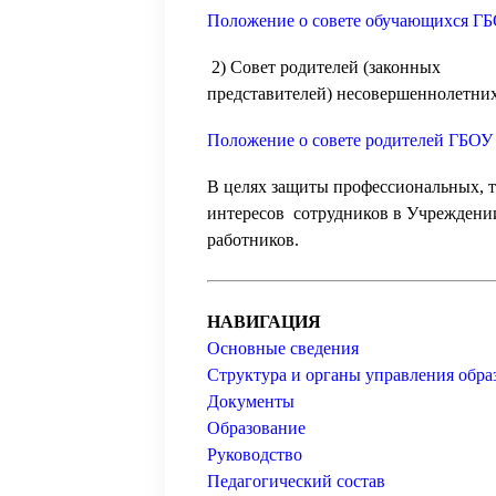
Положение о совете обучающихся Г
2) Совет родителей (законных
представителей) несовершеннолетни
Положение о совете родителей ГБО
В целях защиты профессиональных, т
интересов сотрудников в Учреждени
работников.
НАВИГАЦИЯ
Основные сведения
Структура и органы управления обра
Документы
Образование
Руководство
Педагогический состав