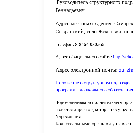
Руководитель структурного подр
Геннадьевич
Адрес местонахождения:
Самарск
Сызранский, село Жемковка, пер
Телефон: 8-8464-930266.
Адрес официального сайта:
http://sch
Адрес электронной почты:
zu_zh
Положение о структурном подраздел
программы дошкольного образования
Единоличным исполнительным орга
является
директор
,
который осуществ
Учреждения
Коллегиальными органами управлени