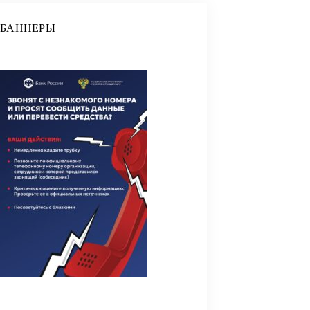
БАННЕРЫ