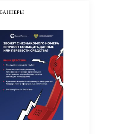
БАННЕРЫ