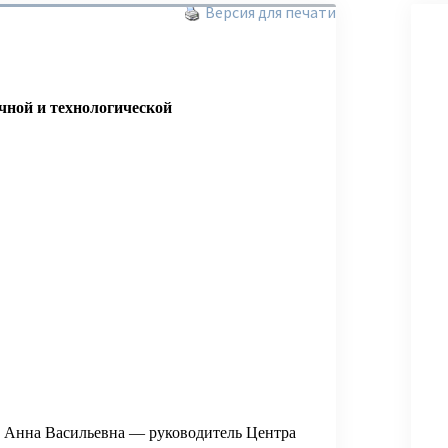
Версия для печати
чной и технологической
 Анна Васильевна — руководитель Центра