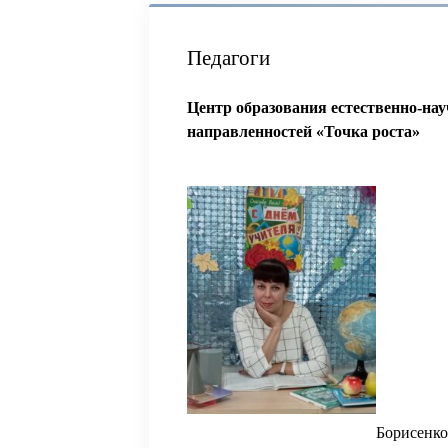
Педагоги
Центр образования естественно-нау
направленностей «Точка роста»
Борисенко