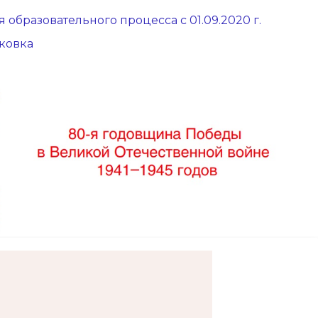
 образовательного процесса с 01.09.2020 г.
ковка