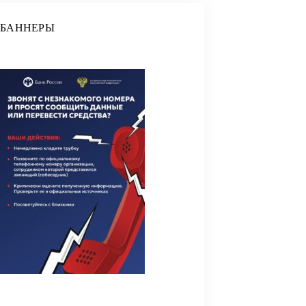
БАННЕРЫ