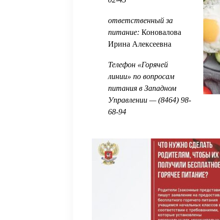
ответственный за
питание:
Коновалова
Ирина Алексеевна
Телефон «Горячей
линии» по вопросам
питания в Западном
Управлении — (8464) 98-
68-94