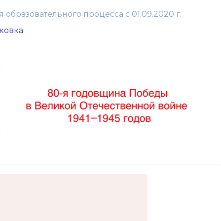
 образовательного процесса с 01.09.2020 г.
ковка