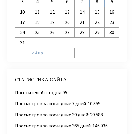
3
4
5
6
7
8
9
10
11
12
13
14
15
16
17
18
19
20
21
22
23
24
25
26
27
28
29
30
31
« Апр
СТАТИСТИКА САЙТА
Посетителей сегодня:
95
Просмотров за последние 7 дней:
10 855
Просмотров за последние 30 дней:
29 588
Просмотров за последние 365 дней:
146 936