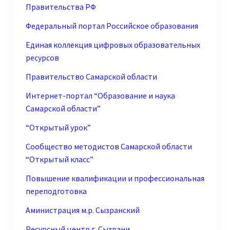
Правительства РФ
Федеральный портал Российское образования
Единая коллекция цифровых образовательных
ресурсов
Правительство Самарской области
Интернет-портал “Образование и наука
Самарской области”
“Открытый урок”
Сообщество методистов Самарской области
“Открытый класс”
Повышение квалификации и профессиональная
переподготовка
Аминистрация м.р. Сызранский
Ресурсный центр г. Сызрани