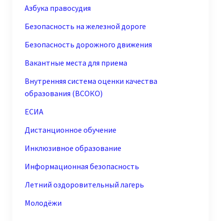
Азбука правосудия
Безопасность на железной дороге
Безопасность дорожного движения
Вакантные места для приема
Внутренняя система оценки качества
образования (ВСОКО)
ЕСИА
Дистанционное обучение
Инклюзивное образование
Информационная безопасность
Летний оздоровительный лагерь
Молодёжи