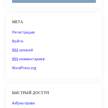
МЕТА
Регистрация
Войти
RSS
записей
RSS
комментариев
WordPress.org
БЫСТРЫЙ ДОСТУП
Азбука права