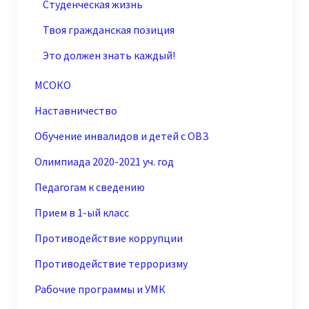
Студенческая жизнь
Твоя гражданская позиция
Это должен знать каждый!
МСОКО
Наставничество
Обучение инвалидов и детей с ОВЗ
Олимпиада 2020-2021 уч. год
Педагогам к сведению
Прием в 1-ый класс
Противодействие коррупции
Противодействие терроризму
Рабочие программы и УМК