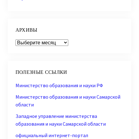
АРХИВЫ
Архивы
ПОЛЕЗНЫЕ ССЫЛКИ
Министерство образования и науки РФ
Министерство образования и науки Самарской
области
Западное управление министерства
образования и науки Самарской области
официальный интернет-портал