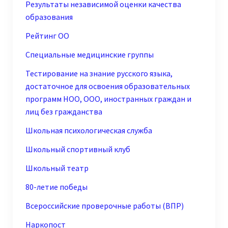
Результаты независимой оценки качества
образования
Рейтинг ОО
Специальные медицинские группы
Тестирование на знание русского языка,
достаточное для освоения образовательных
программ НОО, ООО, иностранных граждан и
лиц без гражданства
Школьная психологическая служба
Школьный спортивный клуб
Школьный театр
80-летие победы
Всероссийские проверочные работы (ВПР)
Наркопост