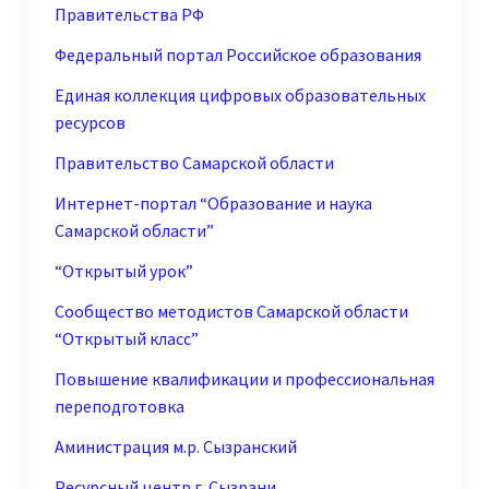
Правительства РФ
Федеральный портал Российское образования
Единая коллекция цифровых образовательных
ресурсов
Правительство Самарской области
Интернет-портал “Образование и наука
Самарской области”
“Открытый урок”
Сообщество методистов Самарской области
“Открытый класс”
Повышение квалификации и профессиональная
переподготовка
Аминистрация м.р. Сызранский
Ресурсный центр г. Сызрани