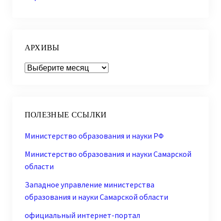
АРХИВЫ
Архивы
ПОЛЕЗНЫЕ ССЫЛКИ
Министерство образования и науки РФ
Министерство образования и науки Самарской
области
Западное управление министерства
образования и науки Самарской области
официальный интернет-портал