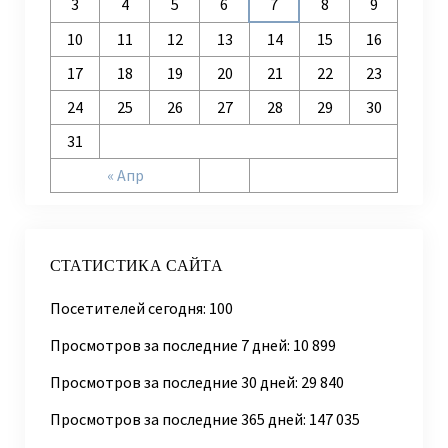
3
4
5
6
7
8
9
10
11
12
13
14
15
16
17
18
19
20
21
22
23
24
25
26
27
28
29
30
31
« Апр
СТАТИСТИКА САЙТА
Посетителей сегодня:
100
Просмотров за последние 7 дней:
10 899
Просмотров за последние 30 дней:
29 840
Просмотров за последние 365 дней:
147 035