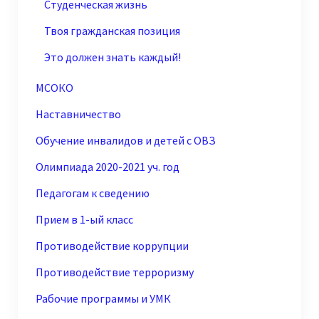
Студенческая жизнь
Твоя гражданская позиция
Это должен знать каждый!
МСОКО
Наставничество
Обучение инвалидов и детей с ОВЗ
Олимпиада 2020-2021 уч. год
Педагогам к сведению
Прием в 1-ый класс
Противодействие коррупции
Противодействие терроризму
Рабочие программы и УМК