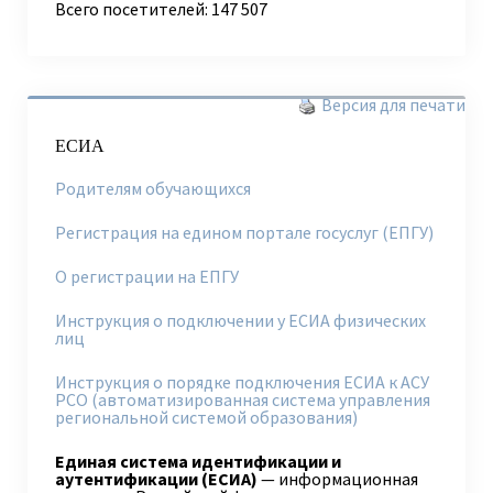
Всего посетителей:
147 507
Версия для печати
ЕСИА
Родителям обучающихся
Регистрация на едином портале госуслуг (ЕПГУ)
О регистрации на ЕПГУ
Инструкция о подключении у ЕСИА физических
лиц
Инструкция о порядке подключения ЕСИА к АСУ
РСО (автоматизированная система управления
региональной системой образования)
Единая система идентификации и
аутентификации (ЕСИА)
— информационная