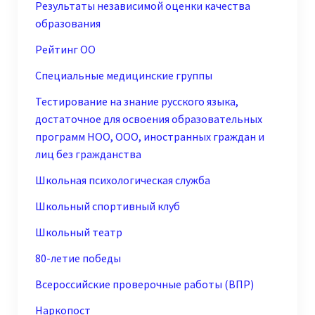
Результаты независимой оценки качества
образования
Рейтинг ОО
Специальные медицинские группы
Тестирование на знание русского языка,
достаточное для освоения образовательных
программ НОО, ООО, иностранных граждан и
лиц без гражданства
Школьная психологическая служба
Школьный спортивный клуб
Школьный театр
80-летие победы
Всероссийские проверочные работы (ВПР)
Наркопост