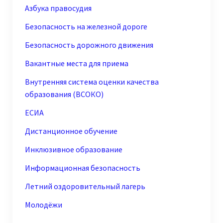
Азбука правосудия
Безопасность на железной дороге
Безопасность дорожного движения
Вакантные места для приема
Внутренняя система оценки качества
образования (ВСОКО)
ЕСИА
Дистанционное обучение
Инклюзивное образование
Информационная безопасность
Летний оздоровительный лагерь
Молодёжи