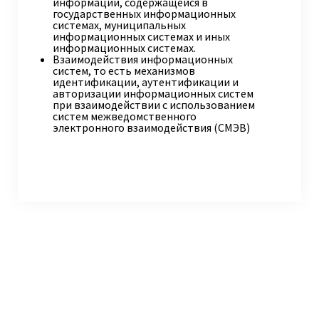
информации, содержащейся в
государственных информационных
системах, муниципальных
информационных системах и иных
информационных системах.
Взаимодействия информационных
систем, то есть механизмов
идентификации, аутентификации и
авторизации информационных систем
при взаимодействии с использованием
систем межведомственного
электронного взаимодействия (СМЭВ)