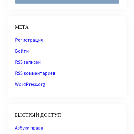
МЕТА
Регистрация
Войти
RSS
записей
RSS
комментариев
WordPress.org
БЫСТРЫЙ ДОСТУП
Азбука права