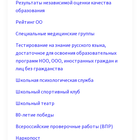
Результаты независимой оценки качества
образования
Рейтинг ОО
Специальные медицинские группы
Тестирование на знание русского языка,
достаточное для освоения образовательных
программ НОО, ООО, иностранных граждан и
лиц без гражданства
Школьная психологическая служба
Школьный спортивный клуб
Школьный театр
80-летие победы
Всероссийские проверочные работы (ВПР)
Наркопост