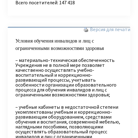
Всего посетителей:
147 418
Версия для печати
Условия обучения инвалидов и лиц с
ограниченными возможностями здоровья
– материально-техническая обеспеченность
Учреждения не в полной мере позволяет
качественно осуществлять учебно-
воспитательный и коррекционно-
развивающий процессы, учитывать
особенности организации образовательного
процесса для обучения инвалидов и лиц с
ограниченными возможностями здоровья;
– учебные кабинеты в недостаточной степени
укомплектованы учебным и коррекционно-
развивающим оборудованием, средствами
обучения и воспитания, современной мебелью,
наглядными пособиями, позволяющими
осуществлять образовательный процесс
инвалидов и лиц с ограниченными