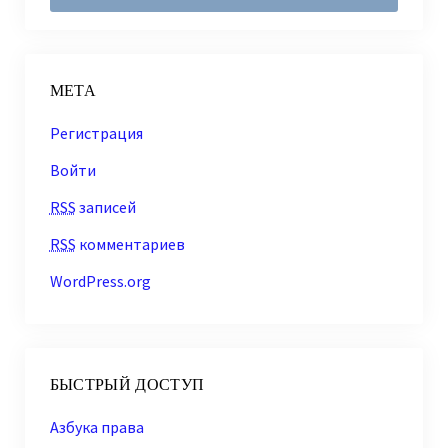
МЕТА
Регистрация
Войти
RSS
записей
RSS
комментариев
WordPress.org
БЫСТРЫЙ ДОСТУП
Азбука права