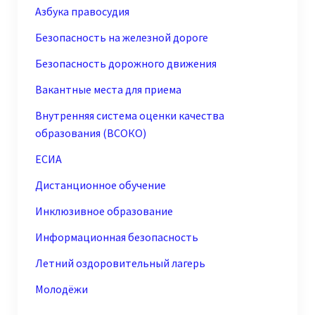
Азбука правосудия
Безопасность на железной дороге
Безопасность дорожного движения
Вакантные места для приема
Внутренняя система оценки качества
образования (ВСОКО)
ЕСИА
Дистанционное обучение
Инклюзивное образование
Информационная безопасность
Летний оздоровительный лагерь
Молодёжи