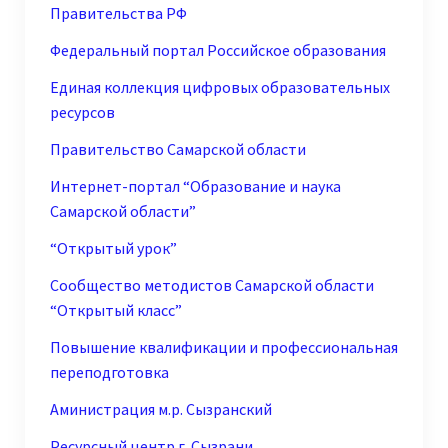
Правительства РФ
Федеральный портал Российское образования
Единая коллекция цифровых образовательных
ресурсов
Правительство Самарской области
Интернет-портал “Образование и наука
Самарской области”
“Открытый урок”
Сообщество методистов Самарской области
“Открытый класс”
Повышение квалификации и профессиональная
переподготовка
Аминистрация м.р. Сызранский
Ресурсный центр г. Сызрани