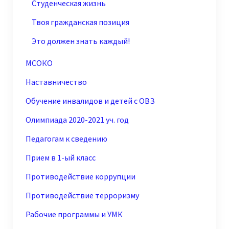
Студенческая жизнь
Твоя гражданская позиция
Это должен знать каждый!
МСОКО
Наставничество
Обучение инвалидов и детей с ОВЗ
Олимпиада 2020-2021 уч. год
Педагогам к сведению
Прием в 1-ый класс
Противодействие коррупции
Противодействие терроризму
Рабочие программы и УМК