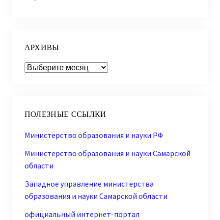
АРХИВЫ
Архивы
ПОЛЕЗНЫЕ ССЫЛКИ
Министерство образования и науки РФ
Министерство образования и науки Самарской
области
Западное управление министерства
образования и науки Самарской области
официальный интернет-портал