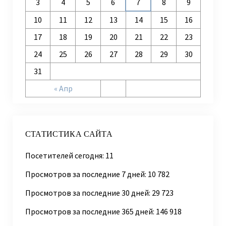
3
4
5
6
7
8
9
10
11
12
13
14
15
16
17
18
19
20
21
22
23
24
25
26
27
28
29
30
31
« Апр
СТАТИСТИКА САЙТА
Посетителей сегодня:
11
Просмотров за последние 7 дней:
10 782
Просмотров за последние 30 дней:
29 723
Просмотров за последние 365 дней:
146 918