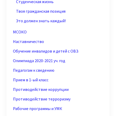
Студенческая жизнь
Твоя гражданская позиция
Это должен знать каждый!
МСОКО
Наставничество
Обучение инвалидов и детей с ОВЗ
Олимпиада 2020-2021 уч. год
Педагогам к сведению
Прием в 1-ый класс
Противодействие коррупции
Противодействие терроризму
Рабочие программы и УМК