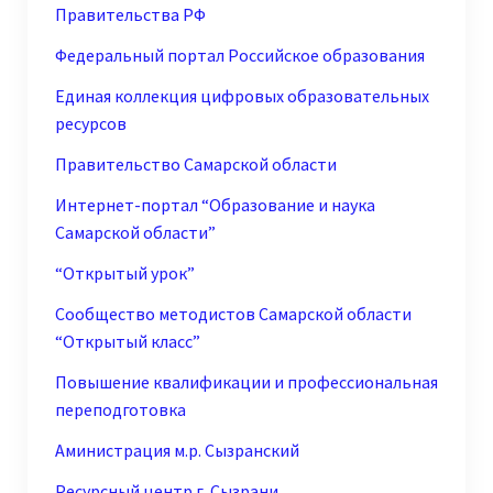
Правительства РФ
Федеральный портал Российское образования
Единая коллекция цифровых образовательных
ресурсов
Правительство Самарской области
Интернет-портал “Образование и наука
Самарской области”
“Открытый урок”
Сообщество методистов Самарской области
“Открытый класс”
Повышение квалификации и профессиональная
переподготовка
Аминистрация м.р. Сызранский
Ресурсный центр г. Сызрани