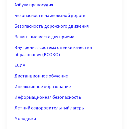
Азбука правосудия
Безопасность на железной дороге
Безопасность дорожного движения
Вакантные места для приема
Внутренняя система оценки качества
образования (ВСОКО)
ЕСИА
Дистанционное обучение
Инклюзивное образование
Информационная безопасность
Летний оздоровительный лагерь
Молодёжи