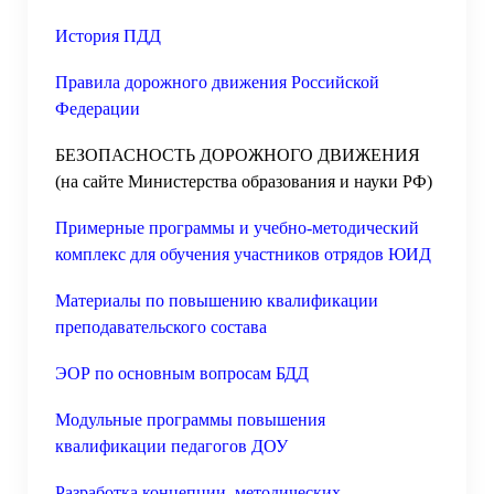
История ПДД
Правила дорожного движения Российской
Федерации
БЕЗОПАСНОСТЬ ДОРОЖНОГО ДВИЖЕНИЯ
(на сайте Министерства образования и науки РФ)
Примерные программы и учебно-методический
комплекс для обучения участников отрядов ЮИД
Материалы по повышению квалификации
преподавательского состава
ЭОР по основным вопросам БДД
Модульные программы повышения
квалификации педагогов ДОУ
Разработка концепции, методических