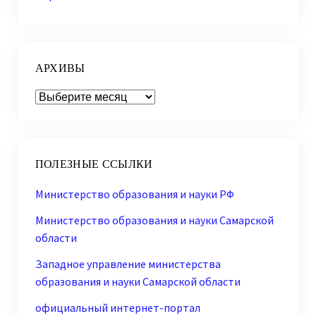
АРХИВЫ
Архивы
ПОЛЕЗНЫЕ ССЫЛКИ
Министерство образования и науки РФ
Министерство образования и науки Самарской
области
Западное управление министерства
образования и науки Самарской области
официальный интернет-портал