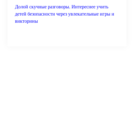
Долой скучные разговоры. Интереснее учить
детей безопасности через увлекательные игры и
викторины