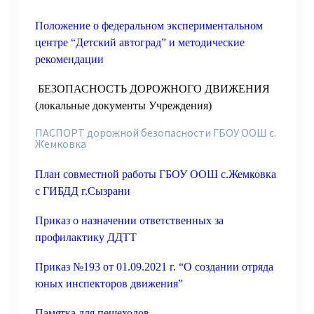
Положение о федеральном экспериментальном
центре “Детский автоград” и методические
рекомендации
БЕЗОПАСНОСТЬ ДОРОЖНОГО ДВИЖЕНИЯ
(локальные документы Учреждения)
ПАСПОРТ дорожной безопасности ГБОУ ООШ с.
Жемковка
План совместной работы ГБОУ ООШ с.Жемковка
с ГИБДД г.Сызрани
Приказ о назначении ответственных за
профилактику ДДТТ
Приказ №193 от 01.09.2021 г. “О создании отряда
юных инспекторов движения”
Памятка для пешеходов