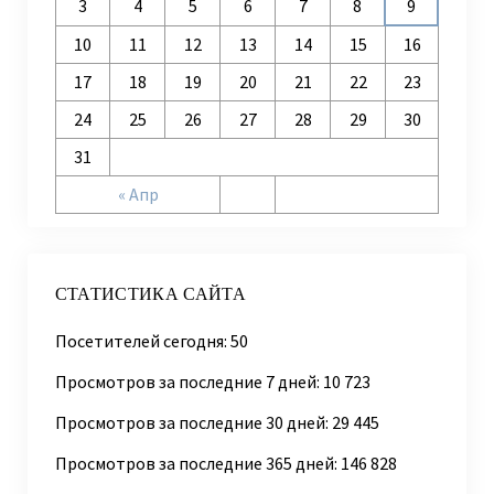
3
4
5
6
7
8
9
10
11
12
13
14
15
16
17
18
19
20
21
22
23
24
25
26
27
28
29
30
31
« Апр
СТАТИСТИКА САЙТА
Посетителей сегодня:
50
Просмотров за последние 7 дней:
10 723
Просмотров за последние 30 дней:
29 445
Просмотров за последние 365 дней:
146 828