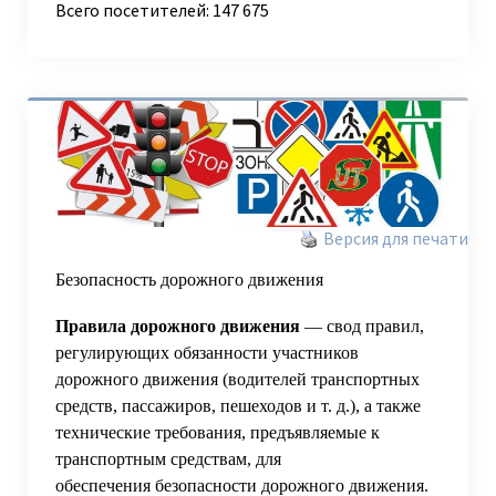
Всего посетителей:
147 675
Версия для печати
Безопасность дорожного движения
Правила дорожного движения
— свод правил,
регулирующих обязанности участников
дорожного движения (водителей транспортных
средств, пассажиров, пешеходов и т. д.), а также
технические требования, предъявляемые к
транспортным средствам, для
обеспечения безопасности дорожного движения.