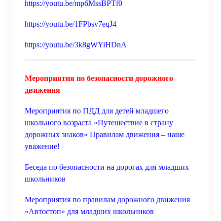
https://youtu.be/mp6MssBPTf0
https://youtu.be/1FPbsv7eqJ4
https://youtu.be/3k8gWYiHDnA
Мероприятия по безопасности дорожного
движения
Мероприятия по ПДД для детей младшего
школьного возраста «Путешествие в страну
дорожных знаков» Правилам движения – наше
уважение!
Беседа по безопасности на дорогах для младших
школьников
Мероприятия по правилам дорожного движения
«Автостоп» для младших школьников