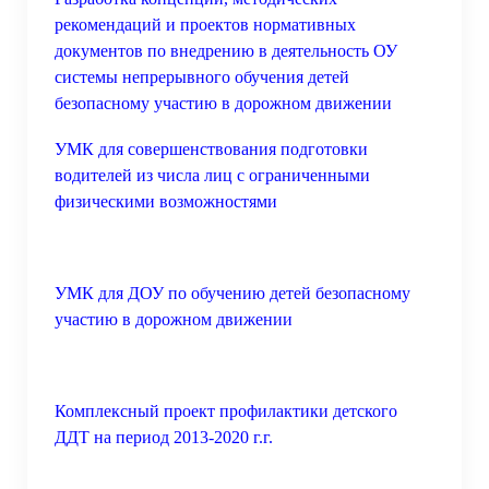
рекомендаций и проектов нормативных
документов по внедрению в деятельность ОУ
системы непрерывного обучения детей
безопасному участию в дорожном движении
УМК для совершенствования подготовки
водителей из числа лиц с ограниченными
физическими возможностями
УМК для ДОУ по обучению детей безопасному
участию в дорожном движении
Комплексный проект профилактики детского
ДДТ на период 2013-2020 г.г.