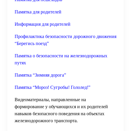
Памятка для родителей
Информация для родителей
Профилактика безопасности дорожного движения
“Берегись поезд”
Памятка о безопасности на железнодорожных
путях
Памятка “Зимняя дорога”
Памятка “Мороз! Сугробы! Гололед!”
Видеоматериалы, направленные на
формирование у обучающихся и их родителей
навыков безопасного поведения на объектах
железнодорожного транспорта.