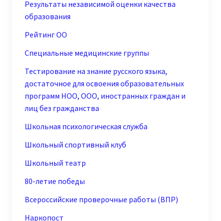
Результаты независимой оценки качества
образования
Рейтинг ОО
Специальные медицинские группы
Тестирование на знание русского языка,
достаточное для освоения образовательных
программ НОО, ООО, иностранных граждан и
лиц без гражданства
Школьная психологическая служба
Школьный спортивный клуб
Школьный театр
80-летие победы
Всероссийские проверочные работы (ВПР)
Наркопост