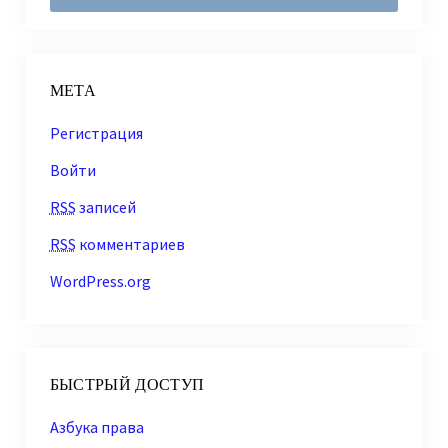
МЕТА
Регистрация
Войти
RSS
записей
RSS
комментариев
WordPress.org
БЫСТРЫЙ ДОСТУП
Азбука права